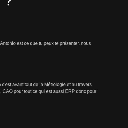
r ?
 Antonio est ce que tu peux te présenter, nous
'est avant tout de la Métrologie et au travers
AO, CAO pour tout ce qui est aussi ERP donc pour