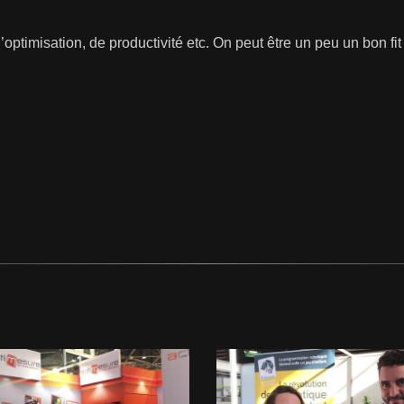
ptimisation, de productivité etc. On peut être un peu un bon fit