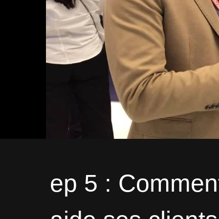
ep 5 : Commen