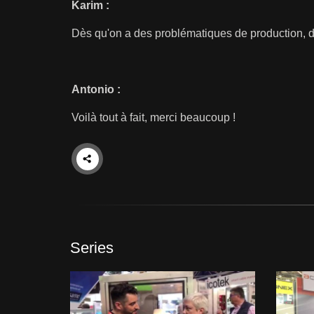
Karim :
Dès qu'on a des problématiques de production, d’o
Antonio :
Voilà tout à fait, merci beaucoup !
Series