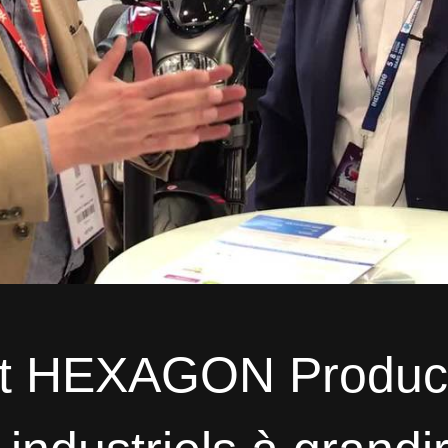
t HEXAGON Product