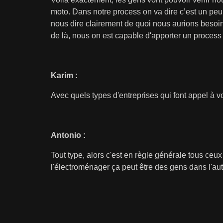
moto. Dans notre process on va dire c’est un peu
nous dire clairement de quoi nous aurions besoin 
de là, nous on est capable d'apporter un process 
Karim :
Avec quels types d'entreprises qui font appel à vo
Antonio :
Tout type, alors c'est en règle générale tous ceu
l'électroménager ça peut être des gens dans l'auto