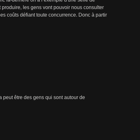
 produire, les gens vont pouvoir nous consulter
es coûts défiant toute concurrence. Donc à partir
a peut être des gens qui sont autour de