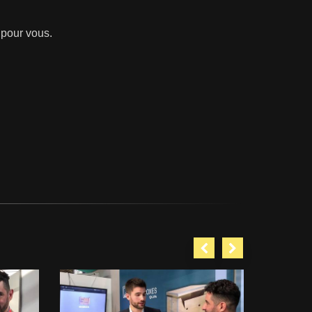
 pour vous.