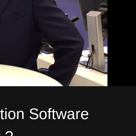
ion Software