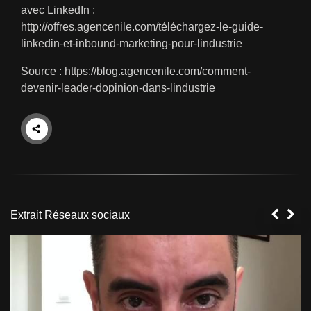
avec LinkedIn :
http://offres.agencenile.com/téléchargez-le-guide-
linkedin-et-inbound-marketing-pour-lindustrie
Source :
https://blog.agencenile.com/comment-
devenir-leader-dopinion-dans-lindustrie
Extrait Réseaux sociaux