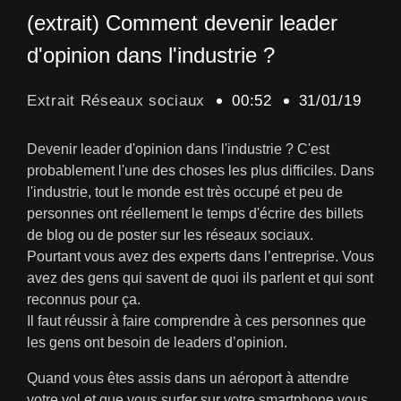
(extrait) Comment devenir leader
d'opinion dans l'industrie ?
Extrait Réseaux sociaux
00:52
31/01/19
Devenir leader d'opinion dans l'industrie ? C'est
probablement l'une des choses les plus difficiles. Dans
l'industrie, tout le monde est très occupé et peu de
personnes ont réellement le temps d'écrire des billets
de blog ou de poster sur les réseaux sociaux.
Pourtant vous avez des experts dans l’entreprise. Vous
avez des gens qui savent de quoi ils parlent et qui sont
reconnus pour ça.
Il faut réussir à faire comprendre à ces personnes que
les gens ont besoin de leaders d’opinion.
Quand vous êtes assis dans un aéroport à attendre
votre vol et que vous surfer sur votre smartphone vous