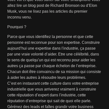
allez lire un blog post de Richard Bronson ou d’Elon
Musk, vous ne lisez pas les articles du premier
inconnu venu.
Pourquoi ?
Parce que vous identifiez la personne et que cette
personne est reconnue pour son expertise. Construire
aujourd’hui une expertise dans l'industrie, ça passe
par une vraie volonté d’aider. Etre une célébrité, dans
le sens de quelqu’un qui est reconnu pour aider les
autres ça passe par chaque échelon de l’entreprise.
Chacun doit être convaincu de sa mission qui consiste
à aider les autres à résoudre leurs problèmes.
C’est en instaurant cette culture dans votre entreprise
industrielle que vous arriverez vraiment à construire
cette réputation d’expert dans l'industrie, cette
réputation d’entreprise qui sait de quoi elle parle.
Gérénez des leads et faîtes grandir votre business