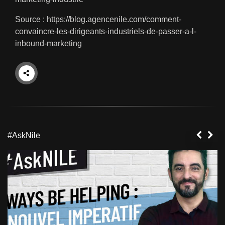
Source :
https://blog.agencenile.com/comment-
convaincre-les-dirigeants-industriels-de-passer-a-l-
inbound-marketing
#AskNile