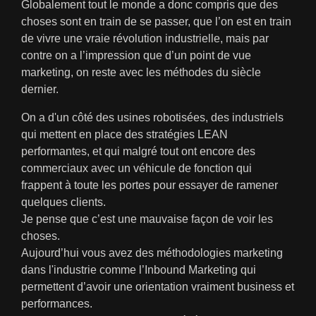
Globalement tout le monde a donc compris que des
choses sont en train de se passer, que l’on est en train
de vivre une vraie révolution industrielle, mais par
contre on a l’impression que d’un point de vue
marketing, on reste avec les méthodes du siècle
dernier.
On a d'un côté des usines robotisées, des industriels
qui mettent en place des stratégies LEAN
performantes, et qui malgré tout ont encore des
commerciaux avec un véhicule de fonction qui
frappent à toute les portes pour essayer de ramener
quelques clients.
Je pense que c’est une mauvaise façon de voir les
choses.
Aujourd’hui vous avez des méthodologies marketing
dans l'industrie comme l’Inbound Marketing qui
permettent d’avoir une orientation vraiment business et
performances.