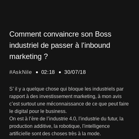
Comment convaincre son Boss
industriel de passer à l'inbound
marketing ?
#AskNile
02:18
30/07/18
S’ il y a quelque chose qui bloque les industriels par
rapport à des investissement marketing, à mon avis
c’est surtout une méconnaissance de ce que peut faire
le digital pour le business.
On est à l’ère de l’industrie 4.0, l'industrie du futur, la
production additive, la robotique, l'intelligence
artificielle sont des choses très à la mode.