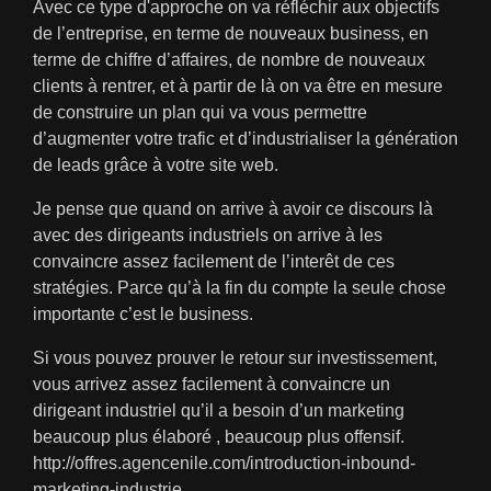
Avec ce type d'approche on va réfléchir aux objectifs
de l’entreprise, en terme de nouveaux business, en
terme de chiffre d’affaires, de nombre de nouveaux
clients à rentrer, et à partir de là on va être en mesure
de construire un plan qui va vous permettre
d’augmenter votre trafic et d’industrialiser la génération
de leads grâce à votre site web.
Je pense que quand on arrive à avoir ce discours là
avec des dirigeants industriels on arrive à les
convaincre assez facilement de l’interêt de ces
stratégies. Parce qu’à la fin du compte la seule chose
importante c’est le business.
Si vous pouvez prouver le retour sur investissement,
vous arrivez assez facilement à convaincre un
dirigeant industriel qu’il a besoin d’un marketing
beaucoup plus élaboré , beaucoup plus offensif.
http://offres.agencenile.com/introduction-inbound-
marketing-industrie