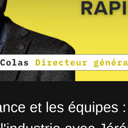
ance et les équipes