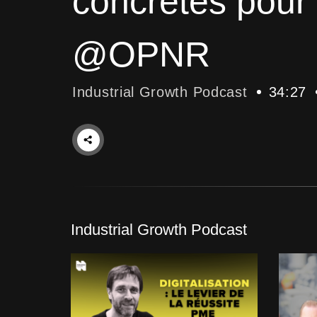
concrètes pour 
@OPNR
Industrial Growth Podcast
34:27
Industrial Growth Podcast