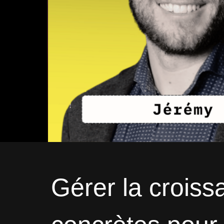
Gérer la croiss