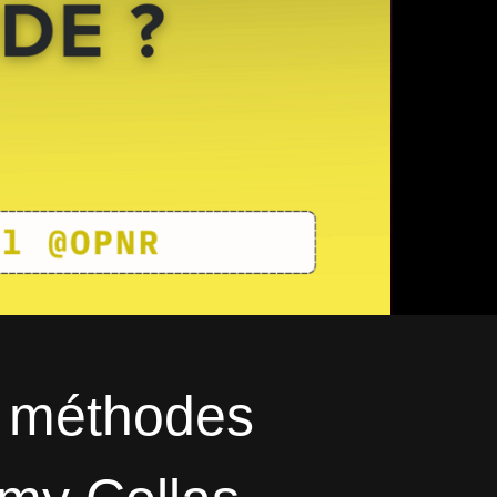
 : méthodes