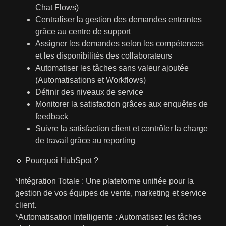
Chat Flows)
Centraliser la gestion des demandes entrantes
grâce au centre de support
Assigner les demandes selon les compétences
et les disponibilités des collaborateurs
Automatiser les tâches sans valeur ajoutée
(Automatisations et Workflows)
Définir des niveaux de service
Monitorer la satisfaction grâces aux enquêtes de
feedback
Suivre la satisfaction client et contrôler la charge
de travail grâce au reporting
🔹 Pourquoi HubSpot ?
*Intégration Totale : Une plateforme unifiée pour la
gestion de vos équipes de vente, marketing et service
client.
*Automatisation Intelligente : Automatisez les tâches