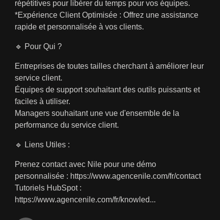
répétitives pour libérer du temps pour vos équipes.
*Expérience Client Optimisée : Offrez une assistance
rapide et personnalisée à vos clients.
🔹 Pour Qui ?
Entreprises de toutes tailles cherchant à améliorer leur
service client.
Équipes de support souhaitant des outils puissants et
faciles à utiliser.
Managers souhaitant une vue d'ensemble de la
performance du service client.
🔹 Liens Utiles :
Prenez contact avec Nile pour une démo
personnalisée :
https://www.agencenile.com/fr/contact
Tutoriels HubSpot :
https://www.agencenile.com/fr/knowled
...