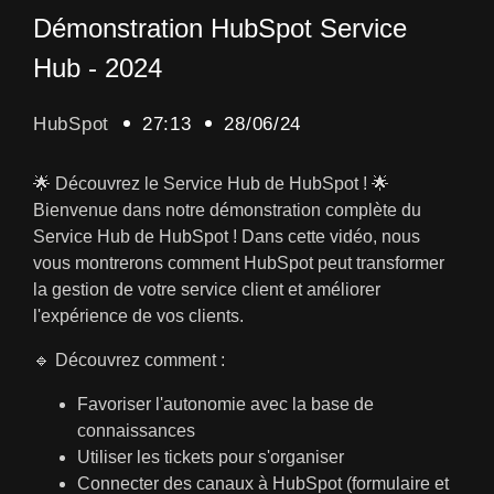
Démonstration HubSpot Service
Hub - 2024
HubSpot
27:13
28/06/24
🌟 Découvrez le Service Hub de HubSpot ! 🌟
Bienvenue dans notre démonstration complète du
Service Hub de HubSpot ! Dans cette vidéo, nous
vous montrerons comment HubSpot peut transformer
la gestion de votre service client et améliorer
l'expérience de vos clients.
🔹 Découvrez comment :
Favoriser l'autonomie avec la base de
connaissances
Utiliser les tickets pour s'organiser
Connecter des canaux à HubSpot (formulaire et