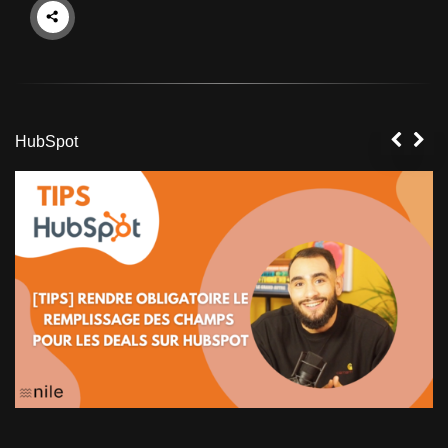
HubSpot