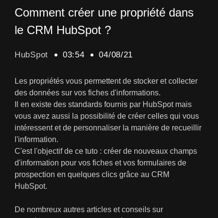
Comment créer une propriété dans
le CRM HubSpot ?
HubSpot
03:54
04/08/21
Les propriétés vous permettent de stocker et collecter
des données sur vos fiches d'informations.
Il en existe des standards fournis par HubSpot mais
vous avez aussi la possibilité de créer celles qui vous
intéressent et de personnaliser la manière de recueillir
l'information.
C'est l'objectif de ce tuto : créer de nouveaux champs
d'information pour vos fiches et vos formulaires de
prospection en quelques clics grâce au CRM
HubSpot.
De nombreux autres articles et conseils sur